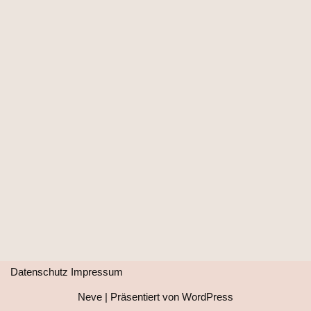
Datenschutz
Impressum
Neve
| Präsentiert von
WordPress